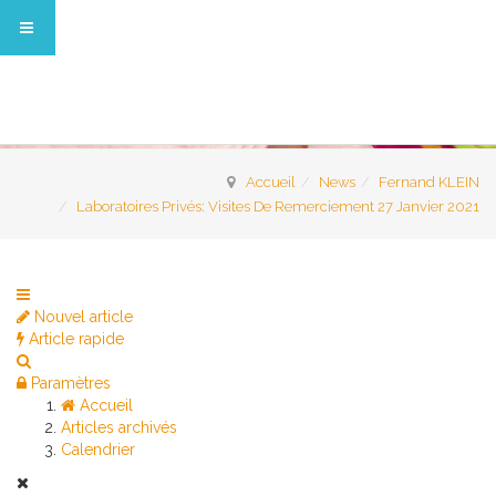
Accueil
News
Fernand KLEIN
Laboratoires Privés: Visites De Remerciement 27 Janvier 2021
Nouvel article
Article rapide
Paramètres
Accueil
Articles archivés
Calendrier