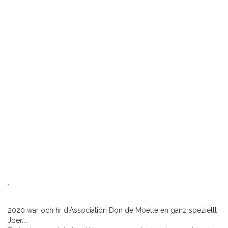
2020 war och fir d'Association Don de Moelle en ganz speziellt
Joer....