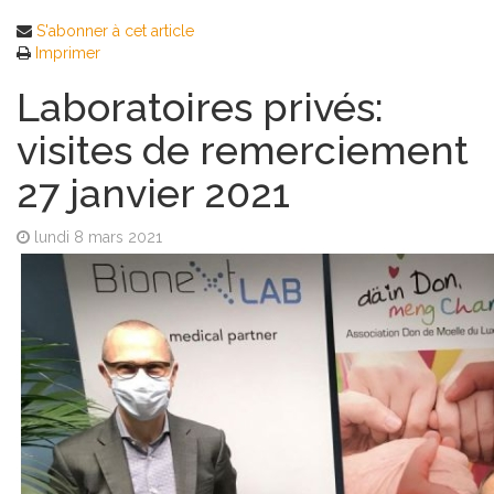
S'abonner à cet article
Imprimer
Laboratoires privés:
visites de remerciement
27 janvier 2021
lundi 8 mars 2021