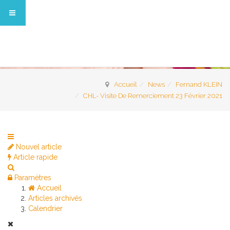
Accueil
News
Fernand KLEIN
CHL- Visite De Remerciement 23 Février 2021
Nouvel article
Article rapide
Paramètres
Accueil
Articles archivés
Calendrier