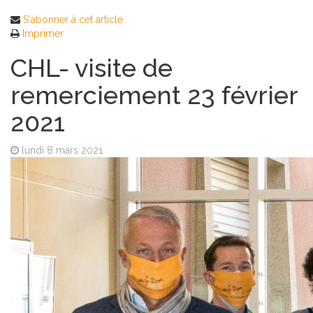
S'abonner à cet article
Imprimer
CHL- visite de
remerciement 23 février
2021
lundi 8 mars 2021